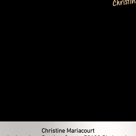
Christine Mariacourt