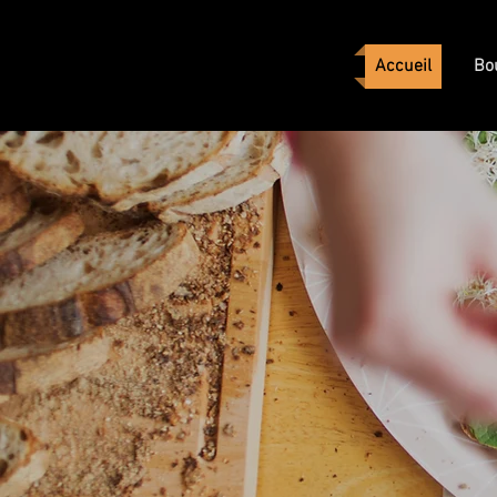
Accueil
Bo