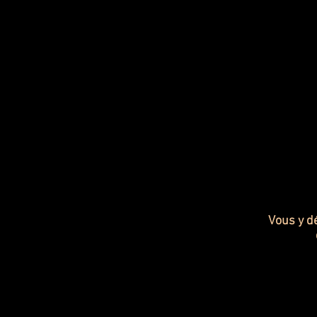
Vous y dé