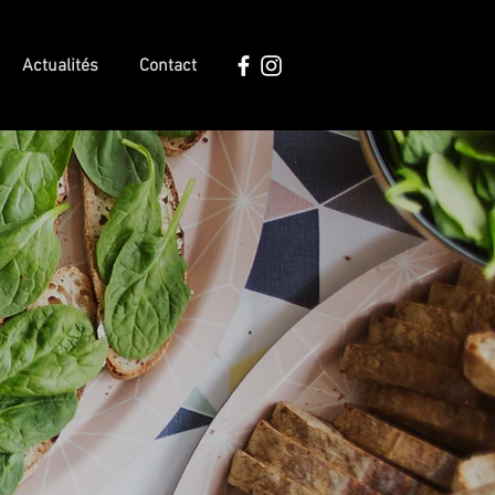
Actualités
Contact