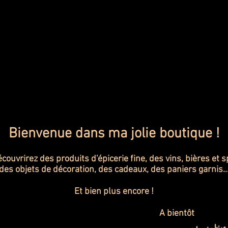
Bienvenue dans ma jolie boutique !
couvrirez des produits d'épicerie fine, des vins, bières et s
des objets de décoration, des cadeaux, des paniers garnis..
Et bien plus encore !
A bientôt